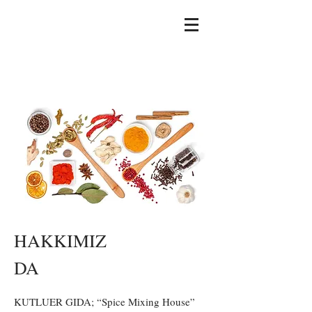
HAKKIMIZ
DA
KUTLUER GIDA; “Spice Mixing House”